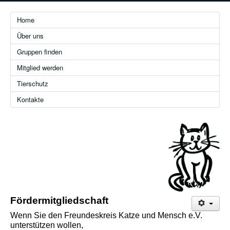
Home
Über uns
Gruppen finden
Mitglied werden
Tierschutz
Kontakte
Fördermitgliedschaft
Wenn Sie den Freundeskreis Katze und Mensch e.V.
unterstützen wollen,