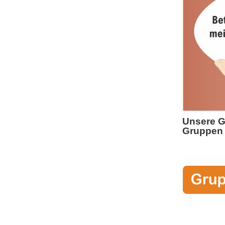
Unsere G
Gruppen 