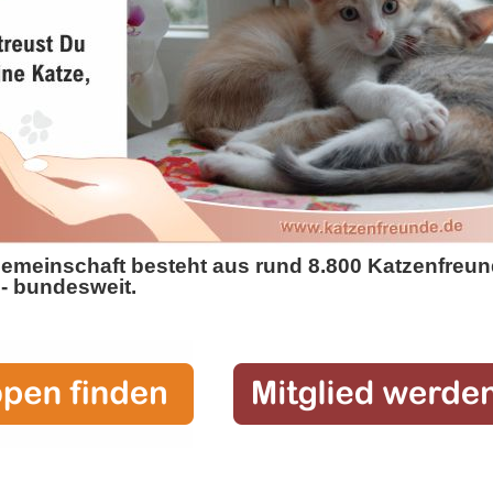
emeinschaft besteht aus rund 8.800
Katzenfreun
- bundesweit.