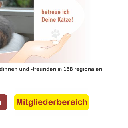
dinnen und -freunden
in
158 regionalen