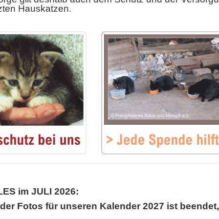
zten Hauskatzen.
ES im JULI 2026:
der Fotos für unseren Kalender 2027 ist beendet,