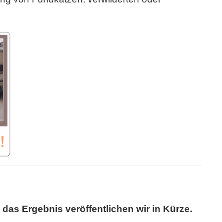
 das Ergebnis veröffentlichen wir in Kürze.