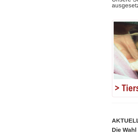
ausgeset
AKTUELL
Die Wahl 