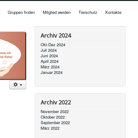
Gruppen finden
Mitglied werden
Tierschutz
Kontakte
Archiv 2024
Okt-Dez 2024
Juli 2024
Juni 2024
April 2024
März 2024
Januar 2024
Archiv 2022
November 2022
Oktober 2022
September 2022
März 2022