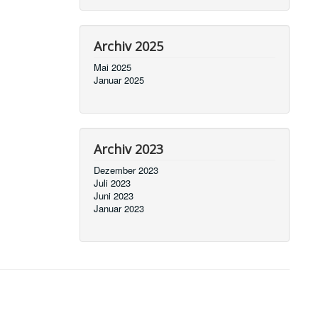
Archiv 2025
Mai 2025
Januar 2025
Archiv 2023
Dezember 2023
Juli 2023
Juni 2023
Januar 2023