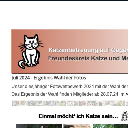
Juli 2024 - Ergebnis Wahl der Fotos
Unser diesjähriger Fotowettbewerb 2024 mit der Wahl der 
Das Ergebnis der Wahl finden Mitglieder ab 28.07.24 im
>