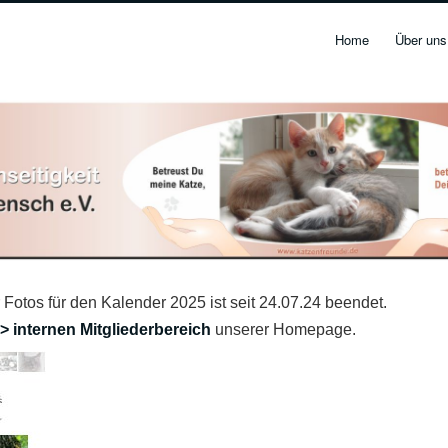
Home
Über uns
Fotos für den Kalender 2025 ist seit 24.07.24 beendet.
> internen Mitgliederbereich
unserer Homepage.