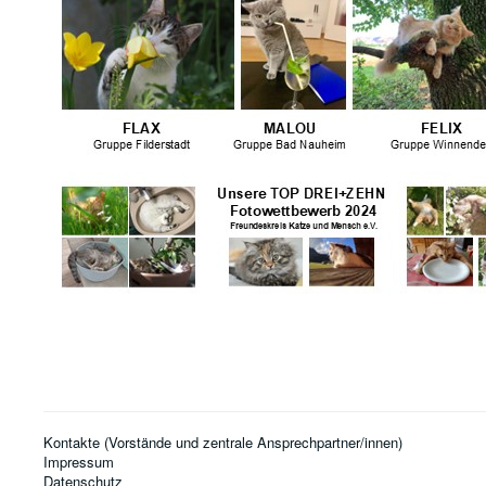
Kontakte (Vorstände und zentrale Ansprechpartner/innen)
Impressum
Datenschutz